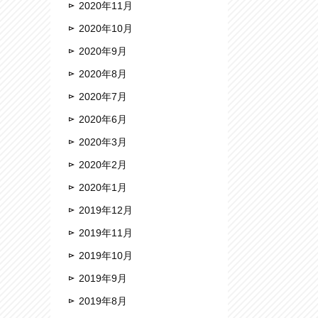
2020年11月
2020年10月
2020年9月
2020年8月
2020年7月
2020年6月
2020年3月
2020年2月
2020年1月
2019年12月
2019年11月
2019年10月
2019年9月
2019年8月