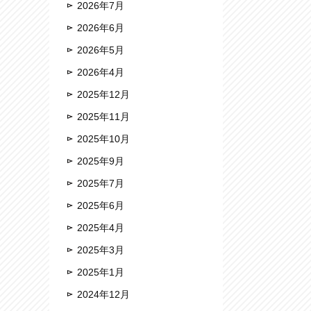
2026年7月
2026年6月
2026年5月
2026年4月
2025年12月
2025年11月
2025年10月
2025年9月
2025年7月
2025年6月
2025年4月
2025年3月
2025年1月
2024年12月