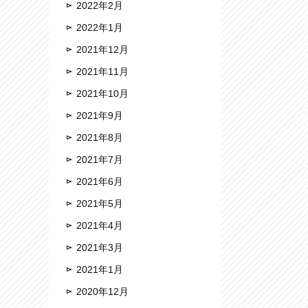
2022年2月
2022年1月
2021年12月
2021年11月
2021年10月
2021年9月
2021年8月
2021年7月
2021年6月
2021年5月
2021年4月
2021年3月
2021年1月
2020年12月