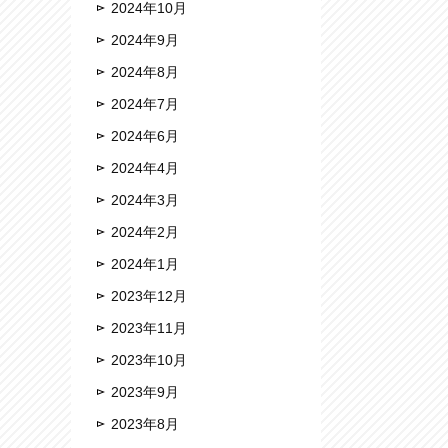
2024年10月
2024年9月
2024年8月
2024年7月
2024年6月
2024年4月
2024年3月
2024年2月
2024年1月
2023年12月
2023年11月
2023年10月
2023年9月
2023年8月