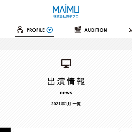
2021年1月 一覧