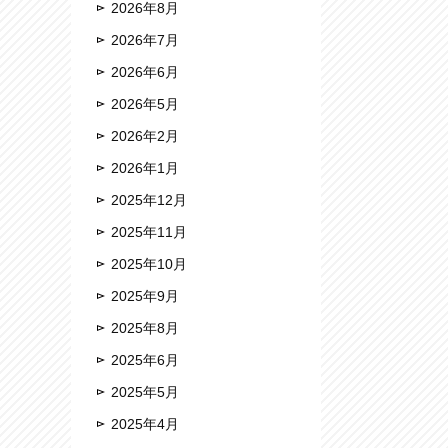
2026年8月
2026年7月
2026年6月
2026年5月
2026年2月
2026年1月
2025年12月
2025年11月
2025年10月
2025年9月
2025年8月
2025年6月
2025年5月
2025年4月