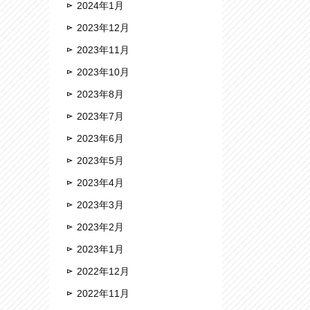
2024年1月
2023年12月
2023年11月
2023年10月
2023年8月
2023年7月
2023年6月
2023年5月
2023年4月
2023年3月
2023年2月
2023年1月
2022年12月
2022年11月