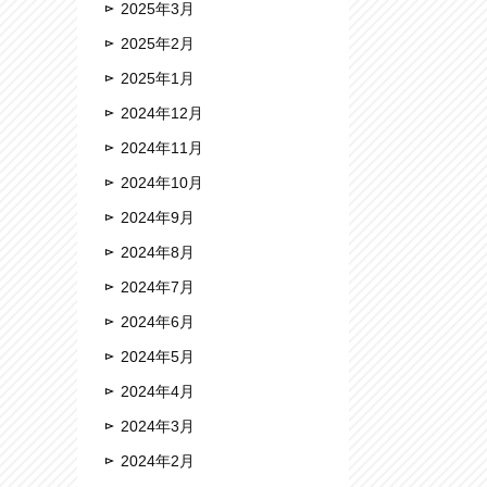
2025年3月
2025年2月
2025年1月
2024年12月
2024年11月
2024年10月
2024年9月
2024年8月
2024年7月
2024年6月
2024年5月
2024年4月
2024年3月
2024年2月