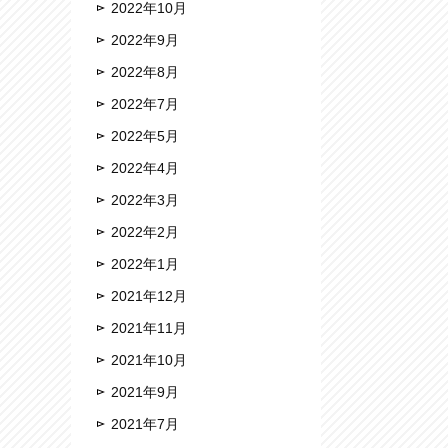
2022年10月
2022年9月
2022年8月
2022年7月
2022年5月
2022年4月
2022年3月
2022年2月
2022年1月
2021年12月
2021年11月
2021年10月
2021年9月
2021年7月