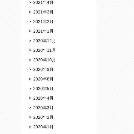
2021年4月
2021年3月
2021年2月
2021年1月
2020年12月
2020年11月
2020年10月
2020年9月
2020年8月
2020年5月
2020年4月
2020年3月
2020年2月
2020年1月