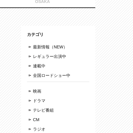
OSAKA
カテゴリ
最新情報（NEW）
レギュラー出演中
連載中
全国ロードショー中
映画
ドラマ
テレビ番組
CM
ラジオ