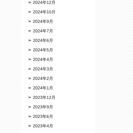
2024年12月
2024年10月
2024年9月
2024年7月
2024年6月
2024年5月
2024年4月
2024年3月
2024年2月
2024年1月
2023年12月
2023年9月
2023年6月
2023年4月