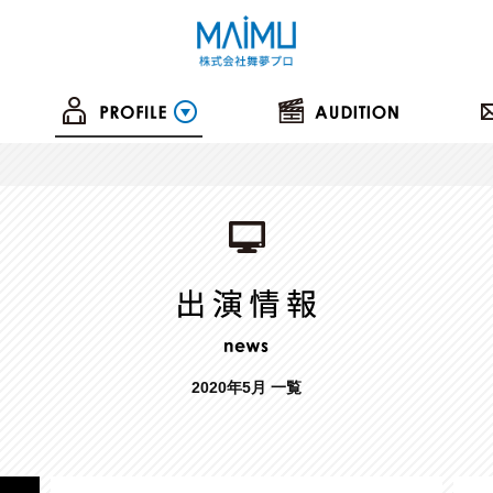
2020年5月 一覧