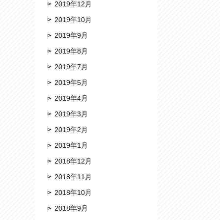
2019年12月
2019年10月
2019年9月
2019年8月
2019年7月
2019年5月
2019年4月
2019年3月
2019年2月
2019年1月
2018年12月
2018年11月
2018年10月
2018年9月