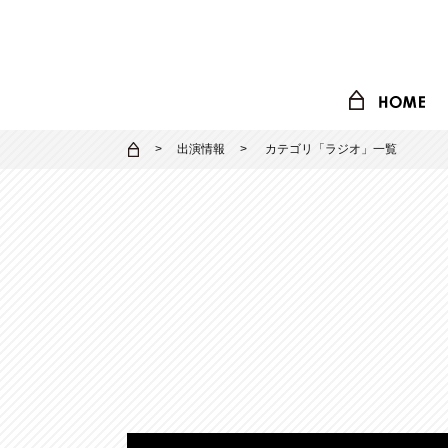
出演情報
カテゴリ「
ラジオ
」一覧