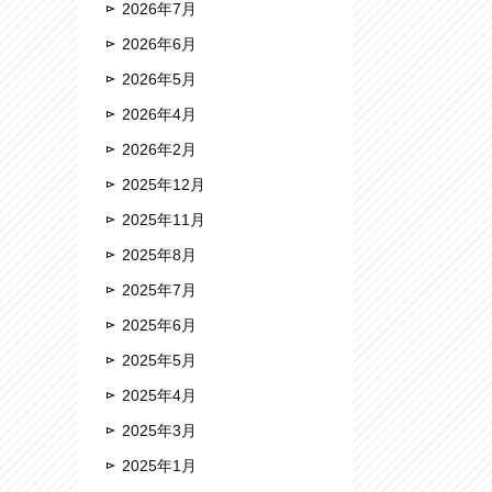
2026年7月
2026年6月
2026年5月
2026年4月
2026年2月
2025年12月
2025年11月
2025年8月
2025年7月
2025年6月
2025年5月
2025年4月
2025年3月
2025年1月