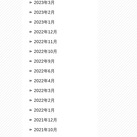
2023年3月
2023年2月
2023年1月
2022年12月
2022年11月
2022年10月
2022年9月
2022年6月
2022年4月
2022年3月
2022年2月
2022年1月
2021年12月
2021年10月