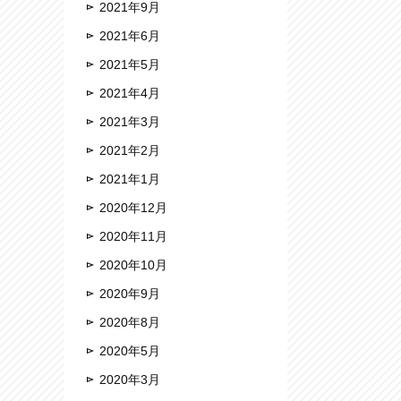
2021年9月
2021年6月
2021年5月
2021年4月
2021年3月
2021年2月
2021年1月
2020年12月
2020年11月
2020年10月
2020年9月
2020年8月
2020年5月
2020年3月