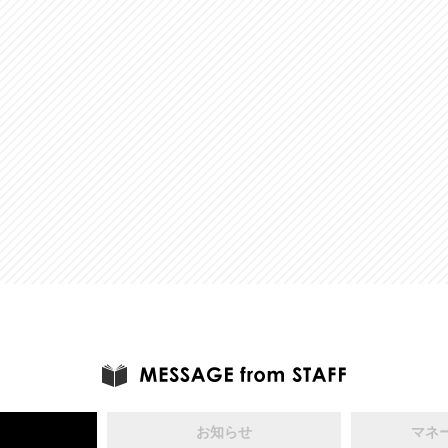
お知らせ
マネ