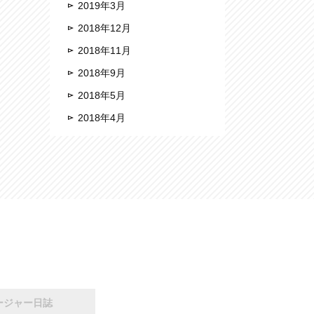
2019年3月
2018年12月
2018年11月
2018年9月
2018年5月
2018年4月
ージャー日誌