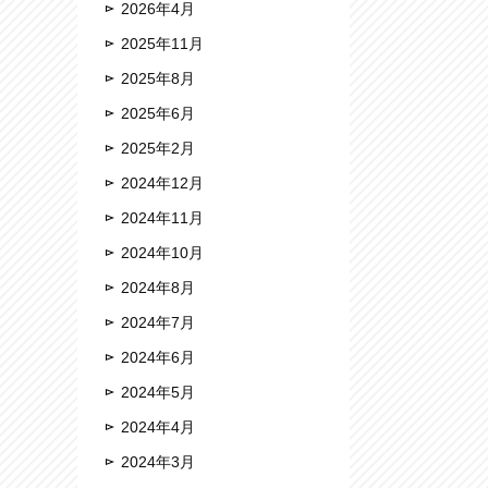
2026年4月
2025年11月
2025年8月
2025年6月
2025年2月
2024年12月
2024年11月
2024年10月
2024年8月
2024年7月
2024年6月
2024年5月
2024年4月
2024年3月