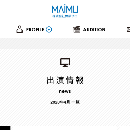
2020年4月 一覧