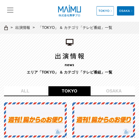
出演情報
「
TOKYO
」 ＆ カテゴリ「
テレビ番組
」一覧
エリア「TOKYO」 ＆ カテゴリ「
テレビ番組
」一覧
ALL
TOKYO
OSAKA