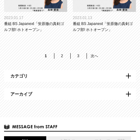
2023.01.17
2023.01.13
番組 BS Japanext「蛍原徹の真剣ゴ
番組 BS Japanext「蛍原徹の真剣ゴ
ルフ部! ホトオープン」
ルフ部! ホトオープン」
1
2
3
次へ
カテゴリ
アーカイブ