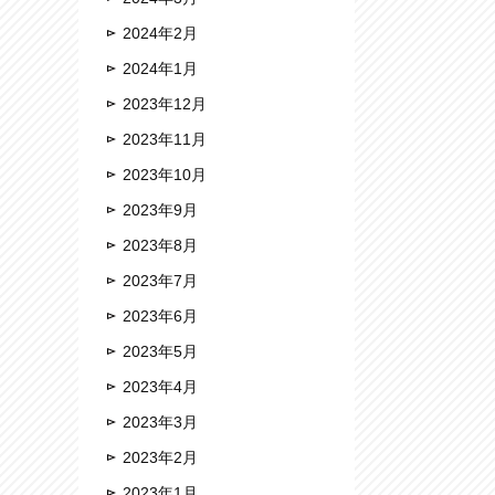
2024年2月
2024年1月
2023年12月
2023年11月
2023年10月
2023年9月
2023年8月
2023年7月
2023年6月
2023年5月
2023年4月
2023年3月
2023年2月
2023年1月