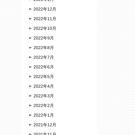
2022年12月
2022年11月
2022年10月
2022年9月
2022年8月
2022年7月
2022年6月
2022年5月
2022年4月
2022年3月
2022年2月
2022年1月
2021年12月
2021年11月