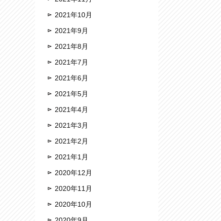
2021年10月
2021年9月
2021年8月
2021年7月
2021年6月
2021年5月
2021年4月
2021年3月
2021年2月
2021年1月
2020年12月
2020年11月
2020年10月
2020年9月