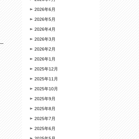
2026年6月
2026年5月
2026年4月
2026年3月
2026年2月
2026年1月
2025年12月
2025年11月
2025年10月
2025年9月
2025年8月
2025年7月
2025年6月
2025年5月