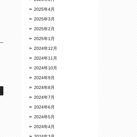
2025年4月
2025年3月
2025年2月
2025年1月
2024年12月
2024年11月
2024年10月
2024年9月
2024年8月
2024年7月
2024年6月
2024年5月
2024年4月
2024年3月