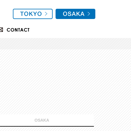
OSAKA