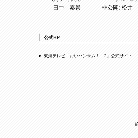
非公開: 松井
日中 泰景
公式HP
東海テレビ「おいハンサム！！2」公式サイト