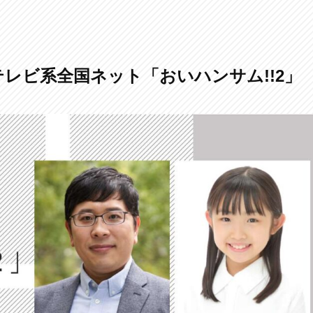
レビ系全国ネット「おいハンサム!!2」