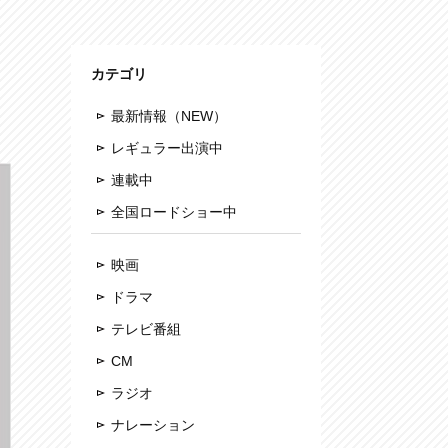
カテゴリ
最新情報（NEW）
レギュラー出演中
連載中
全国ロードショー中
映画
ドラマ
テレビ番組
CM
ラジオ
ナレーション