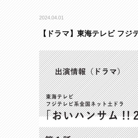
2024.04.01
【ドラマ】東海テレビ フジテ