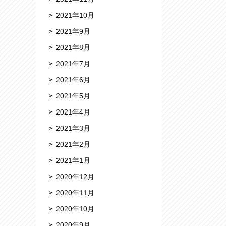
2021年10月
2021年9月
2021年8月
2021年7月
2021年6月
2021年5月
2021年4月
2021年3月
2021年2月
2021年1月
2020年12月
2020年11月
2020年10月
2020年9月