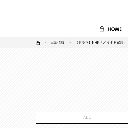
出演情報
【ドラマ】NHK「どうする家康」
ALL