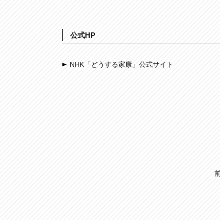
公式HP
NHK「どうする家康」公式サイト