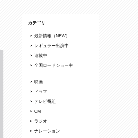
カテゴリ
最新情報（NEW）
レギュラー出演中
連載中
全国ロードショー中
映画
ドラマ
テレビ番組
CM
ラジオ
ナレーション