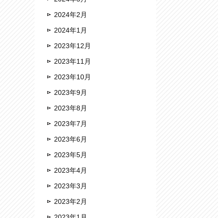
2024年2月
2024年1月
2023年12月
2023年11月
2023年10月
2023年9月
2023年8月
2023年7月
2023年6月
2023年5月
2023年4月
2023年3月
2023年2月
2023年1月