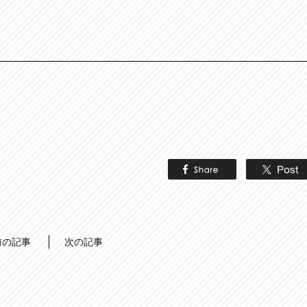
前の記事
次の記事