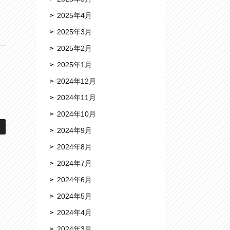
2025年4月
2025年3月
2025年2月
2025年1月
2024年12月
2024年11月
2024年10月
2024年9月
2024年8月
2024年7月
2024年6月
2024年5月
2024年4月
2024年3月