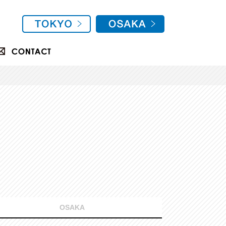
OSAKA