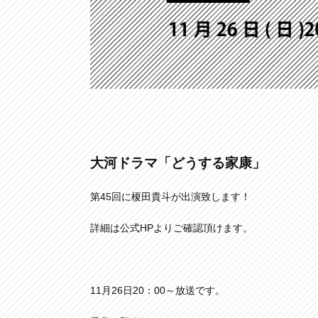
大河ドラマ「どうする家康」
第45回に榎田貴斗が出演致します！
詳細は公式HPよりご確認頂けます。
11月26日20：00～放送です。