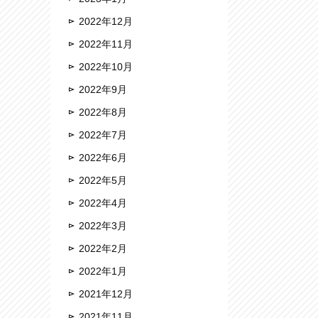
2022年12月
2022年11月
2022年10月
2022年9月
2022年8月
2022年7月
2022年6月
2022年5月
2022年4月
2022年3月
2022年2月
2022年1月
2021年12月
2021年11月