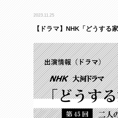
2023.11.25
【ドラマ】NHK「どうする