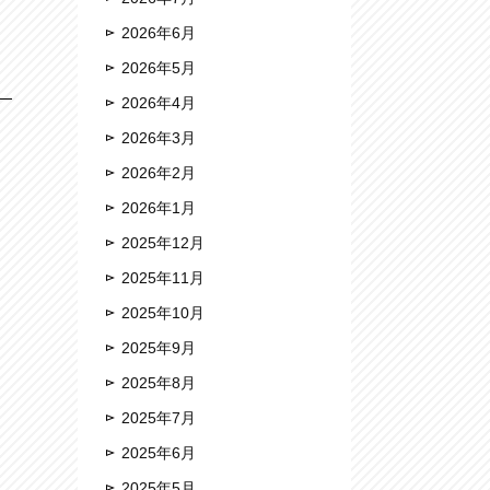
2026年6月
2026年5月
2026年4月
2026年3月
2026年2月
2026年1月
2025年12月
2025年11月
2025年10月
2025年9月
2025年8月
2025年7月
2025年6月
2025年5月