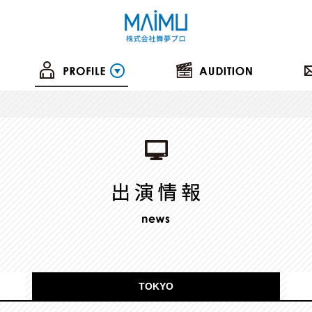
TOKYO