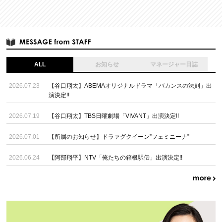
ALL
お知らせ
マネージャー日誌
2026.07.23
【谷口翔太】ABEMAオリジナルドラマ「バカンスの法則」出
演決定!!
2026.07.19
【谷口翔太】TBS日曜劇場「VIVANT」出演決定!!
2026.07.01
【所属のお知らせ】ドラァグクイーン”フェミニーナ”
2026.06.24
【阿部翔平】NTV「俺たちの箱根駅伝」出演決定!!