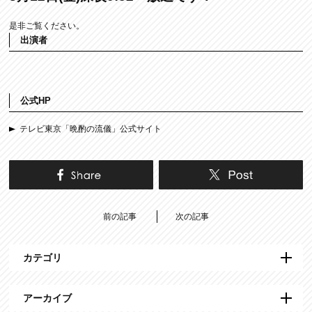
是非ご覧ください。
出演者
公式HP
テレビ東京「晩酌の流儀」公式サイト
前の記事
次の記事
カテゴリ
アーカイブ