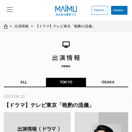
出演情報
【ドラマ】テレビ東京「晩酌の流儀」
ALL
TOKYO
OSAKA
2022.08.10
【ドラマ】テレビ東京「晩酌の流儀」