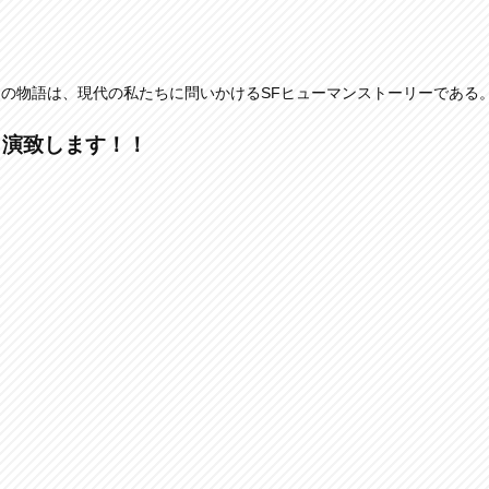
の物語は、現代の私たちに問いかけるSFヒューマンストーリーである
出演致します！！