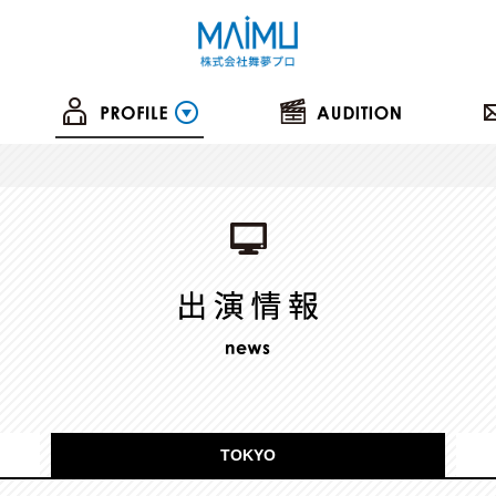
TOKYO