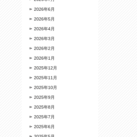
2026年6月
2026年5月
。
2026年4月
2026年3月
2026年2月
2026年1月
2025年12月
2025年11月
2025年10月
2025年9月
2025年8月
2025年7月
2025年6月
2025年5月