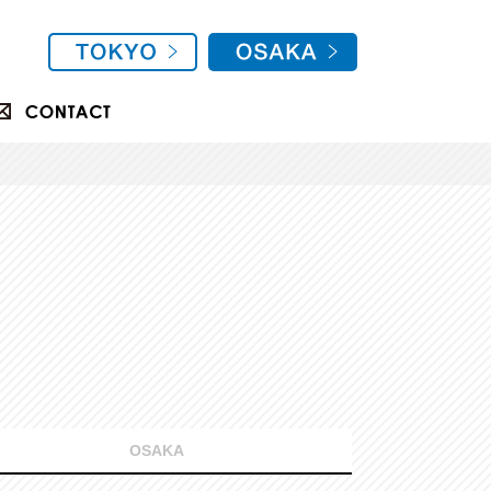
OSAKA