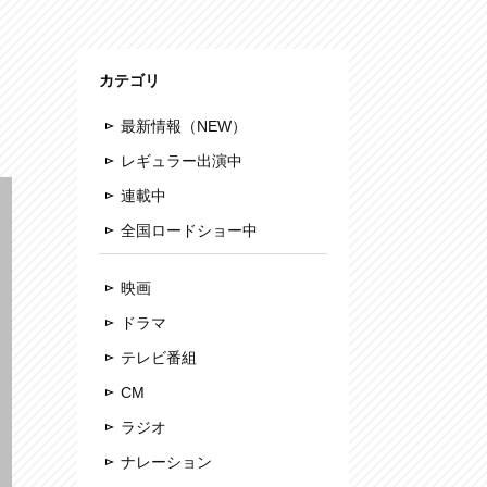
カテゴリ
最新情報（NEW）
レギュラー出演中
連載中
全国ロードショー中
映画
ドラマ
テレビ番組
CM
ラジオ
ナレーション