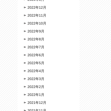
2022年12月
2022年11月
2022年10月
2022年9月
2022年8月
2022年7月
2022年6月
2022年5月
2022年4月
2022年3月
2022年2月
2022年1月
2021年12月
2021年11月