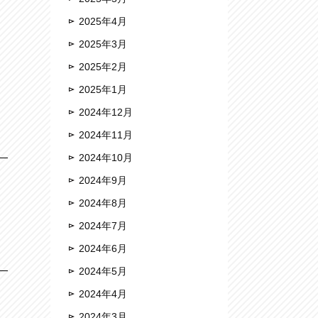
2025年4月
2025年3月
2025年2月
2025年1月
2024年12月
2024年11月
2024年10月
2024年9月
2024年8月
2024年7月
2024年6月
2024年5月
2024年4月
2024年3月