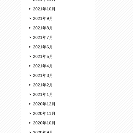
2021年10月
2021年9月
2021年8月
2021年7月
2021年6月
2021年5月
2021年4月
2021年3月
2021年2月
2021年1月
2020年12月
2020年11月
2020年10月
2020年9月