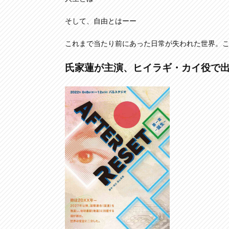
そして、自由とはーー
これまで当たり前にあった日常が失われた世界。こ
氏家蓮が主演、ヒイラギ・カイ役で