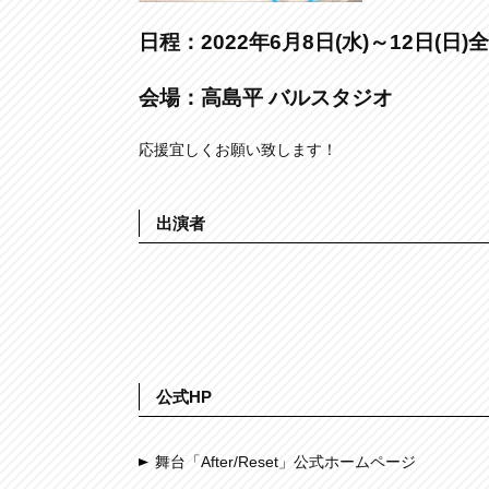
日程：2022年6月8日(水)～12日(日)
会場：高島平 バルスタジオ
応援宜しくお願い致します！
出演者
公式HP
舞台「After/Reset」公式ホームページ