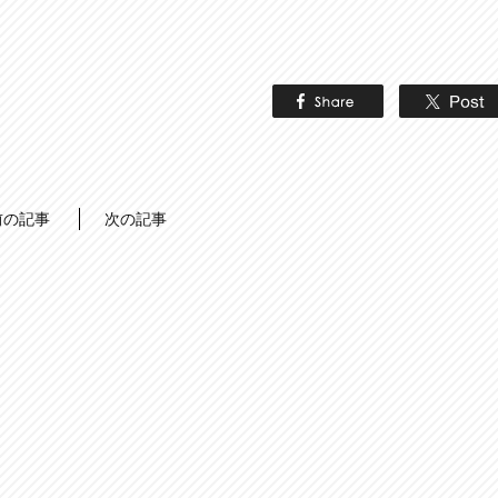
前の記事
次の記事