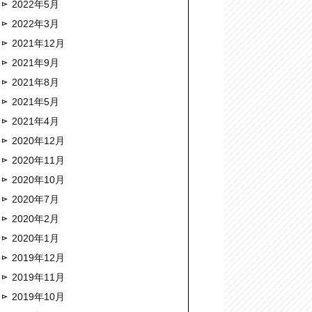
2022年5月
2022年3月
2021年12月
2021年9月
2021年8月
2021年5月
2021年4月
2020年12月
2020年11月
2020年10月
2020年7月
2020年2月
2020年1月
2019年12月
2019年11月
2019年10月