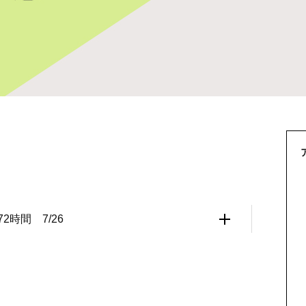
72時間 7/26