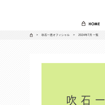
吹石一恵オフィシャル
2024年7月 一覧