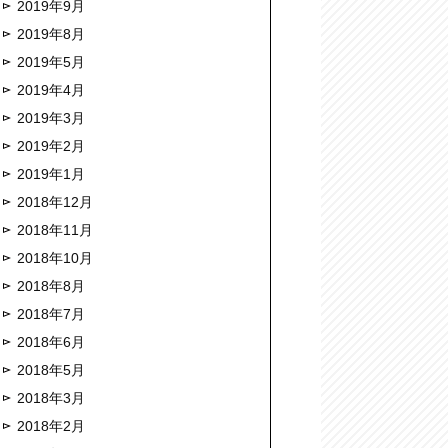
2019年9月
2019年8月
2019年5月
2019年4月
2019年3月
2019年2月
2019年1月
2018年12月
2018年11月
2018年10月
2018年8月
2018年7月
2018年6月
2018年5月
2018年3月
2018年2月