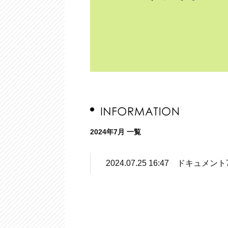
2024年7月 一覧
2024.07.25 16:47 ドキュメント