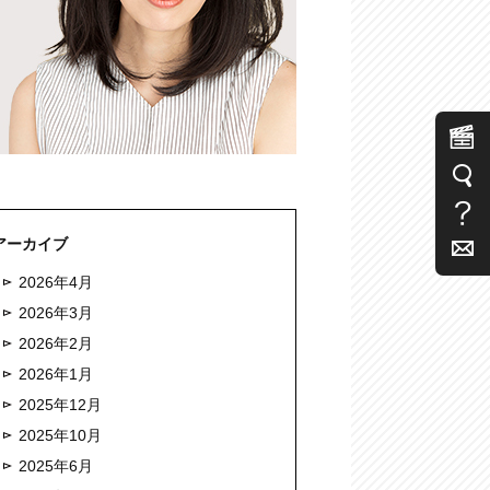
アーカイブ
2026年4月
2026年3月
2026年2月
2026年1月
2025年12月
2025年10月
2025年6月