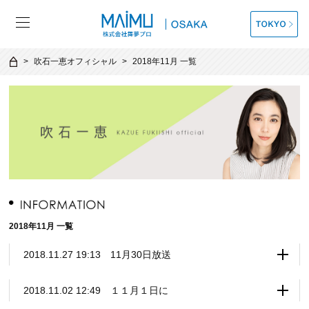
吹石一恵オフィシャル
2018年11月 一覧
2018年11月 一覧
2018.11.27 19:13 11月30日放送
2018.11.02 12:49 １１月１日に