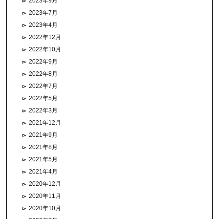
2023年9月
2023年7月
2023年4月
2022年12月
2022年10月
2022年9月
2022年8月
2022年7月
2022年5月
2022年3月
2021年12月
2021年9月
2021年8月
2021年5月
2021年4月
2020年12月
2020年11月
2020年10月