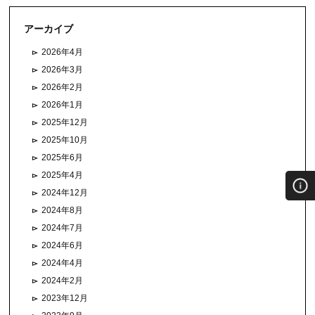
アーカイブ
2026年4月
2026年3月
2026年2月
2026年1月
2025年12月
2025年10月
2025年6月
2025年4月
2024年12月
2024年8月
2024年7月
2024年6月
2024年4月
2024年2月
2023年12月