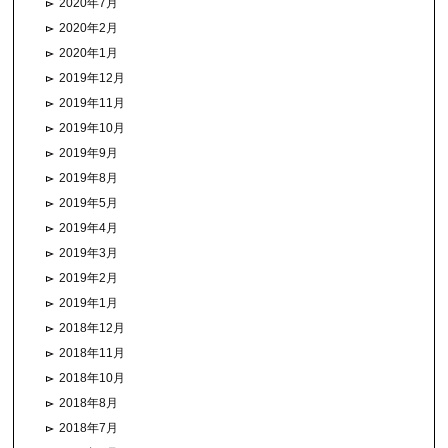
2020年7月
2020年2月
2020年1月
2019年12月
2019年11月
2019年10月
2019年9月
2019年8月
2019年5月
2019年4月
2019年3月
2019年2月
2019年1月
2018年12月
2018年11月
2018年10月
2018年8月
2018年7月