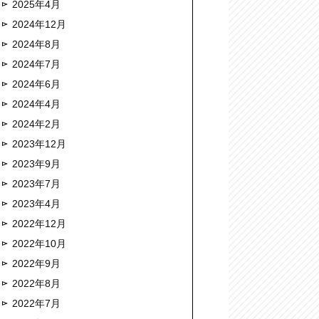
2025年4月
2024年12月
2024年8月
2024年7月
2024年6月
2024年4月
2024年2月
2023年12月
2023年9月
2023年7月
2023年4月
2022年12月
2022年10月
2022年9月
2022年8月
2022年7月