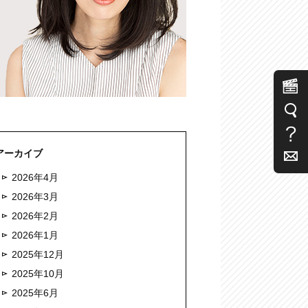
アーカイブ
2026年4月
2026年3月
2026年2月
2026年1月
2025年12月
2025年10月
2025年6月