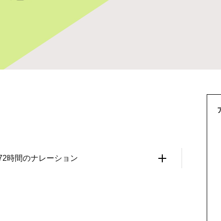
メント72時間のナレーション