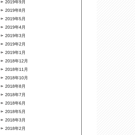
2019年9月
2019年8月
2019年5月
2019年4月
2019年3月
2019年2月
2019年1月
2018年12月
2018年11月
2018年10月
2018年8月
2018年7月
2018年6月
2018年5月
2018年3月
2018年2月