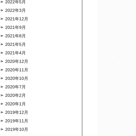
2022年5月
2022年3月
2021年12月
2021年9月
2021年8月
2021年5月
2021年4月
2020年12月
2020年11月
2020年10月
2020年7月
2020年2月
2020年1月
2019年12月
2019年11月
2019年10月