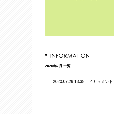
2020年7月 一覧
2020.07.29 13:38 ドキュ