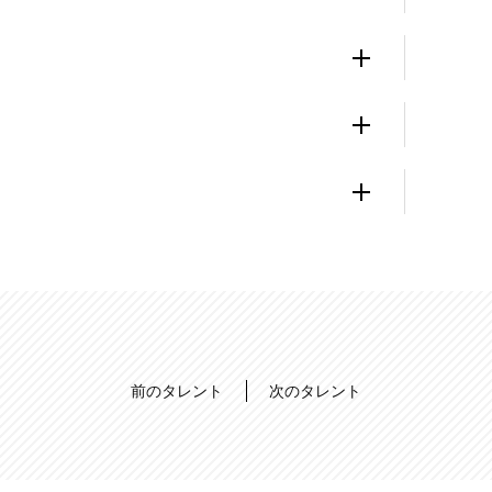
前のタレント
次のタレント