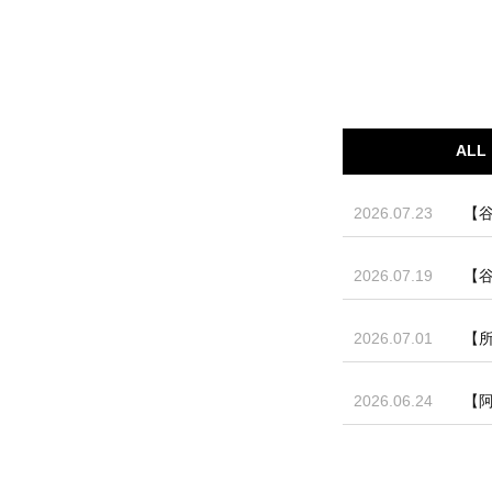
ALL
2026.07.23
【谷
2026.07.19
【谷
2026.07.01
【
2026.06.24
【阿