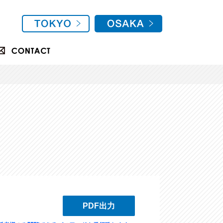
PDF出力