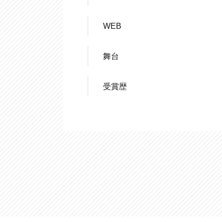
WEB
舞台
受賞歴