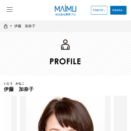
伊藤 加奈子
いとう かなこ
伊藤 加奈子