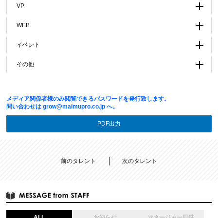
VP
WEB
イベント
その他
メディア関係者様のみ閲覧できるパスワードを発行致します。
問い合わせは
grow@maimupro.co.jp
へ。
PDF出力
前のタレント
次のタレント
ALL
お知らせ
マネージャー日誌