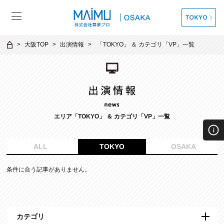
大阪TOP
出演情報
「
TOKYO
」 ＆ カテゴリ「
VP
」一覧
エリア「TOKYO」 ＆ カテゴリ「
VP
」一覧
ALL
TOKYO
OSAKA
条件に合う記事がありません。
カテゴリ