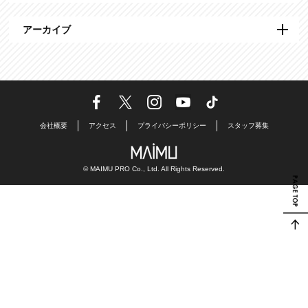
アーカイブ
会社概要
アクセス
プライバシーポリシー
スタッフ募集
© MAIMU PRO Co., Ltd. All Rights Reserved.