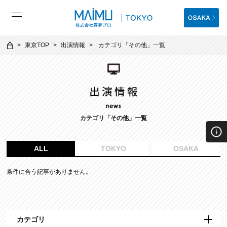
東京TOP
出演情報
カテゴリ「
その他
」一覧
カテゴリ「
その他
」一覧
ALL
TOKYO
OSAKA
条件に合う記事がありません。
カテゴリ