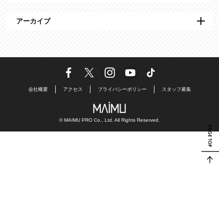
アーカイブ
会社概要
アクセス
プライバシーポリシー
スタッフ募集
© MAIMU PRO Co., Ltd. All Rights Reserved.