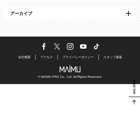
アーカイブ
会社概要
アクセス
プライバシーポリシー
スタッフ募集
© MAIMU PRO Co., Ltd. All Rights Reserved.