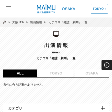
大阪TOP
出演情報
カテゴリ「
雑誌・新聞
」一覧
カテゴリ「
雑誌・新聞
」一覧
ALL
TOKYO
OSAKA
条件に合う記事がありません。
カテゴリ