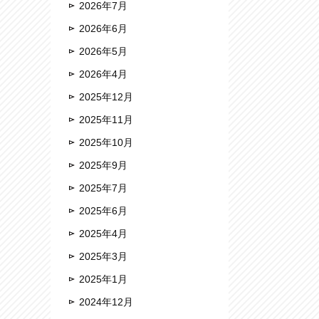
2026年7月
2026年6月
2026年5月
2026年4月
2025年12月
2025年11月
2025年10月
2025年9月
2025年7月
2025年6月
2025年4月
2025年3月
2025年1月
2024年12月