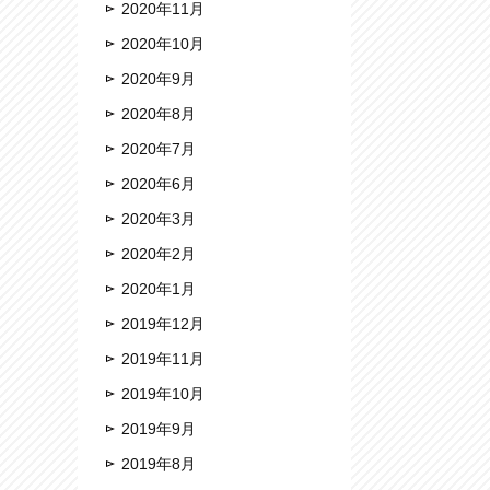
2020年11月
2020年10月
2020年9月
2020年8月
2020年7月
2020年6月
2020年3月
2020年2月
2020年1月
2019年12月
2019年11月
2019年10月
2019年9月
2019年8月