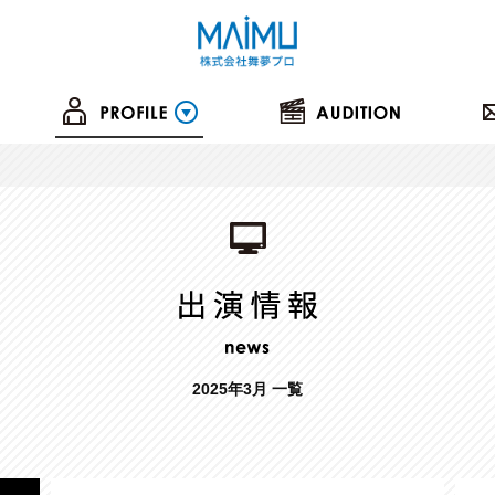
2025年3月 一覧