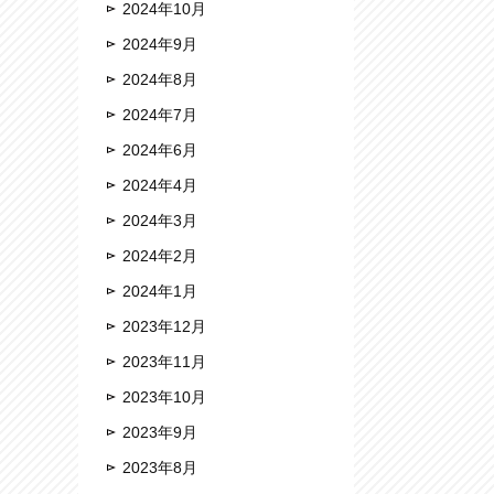
2024年10月
2024年9月
2024年8月
2024年7月
2024年6月
2024年4月
2024年3月
2024年2月
2024年1月
2023年12月
2023年11月
2023年10月
2023年9月
2023年8月