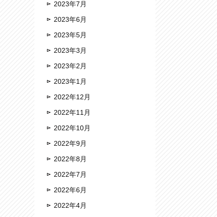
2023年7月
2023年6月
2023年5月
2023年3月
2023年2月
2023年1月
2022年12月
2022年11月
2022年10月
2022年9月
2022年8月
2022年7月
2022年6月
2022年4月