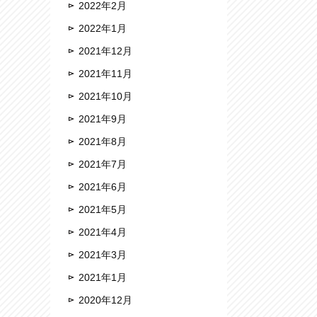
2022年2月
2022年1月
2021年12月
2021年11月
2021年10月
2021年9月
2021年8月
2021年7月
2021年6月
2021年5月
2021年4月
2021年3月
2021年1月
2020年12月