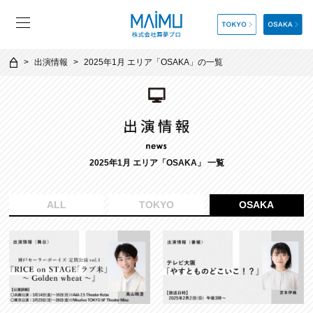
出演情報
2025年1月 エリア「OSAKA」の一覧
2025年1月 エリア「OSAKA」 一覧
ALL
TOKYO
OSAKA