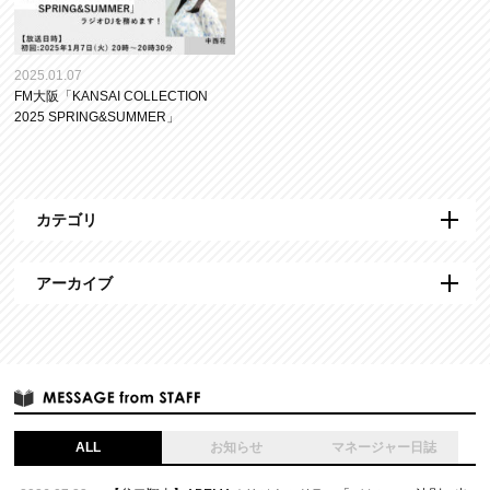
2025.01.07
FM大阪「KANSAI COLLECTION
2025 SPRING&SUMMER」
カテゴリ
アーカイブ
ALL
お知らせ
マネージャー日誌