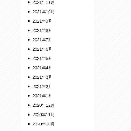
2021年11月
2021年10月
2021年9月
2021年8月
2021年7月
2021年6月
2021年5月
2021年4月
2021年3月
2021年2月
2021年1月
2020年12月
2020年11月
2020年10月