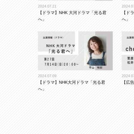
2024.07.21
2024.0
【ドラマ】NHK 大河ドラマ「光る君
【ドラ
へ」
へ」
2024.07.09
2024.0
【ドラマ】NHK大河ドラマ「光る君
【広告】
へ」