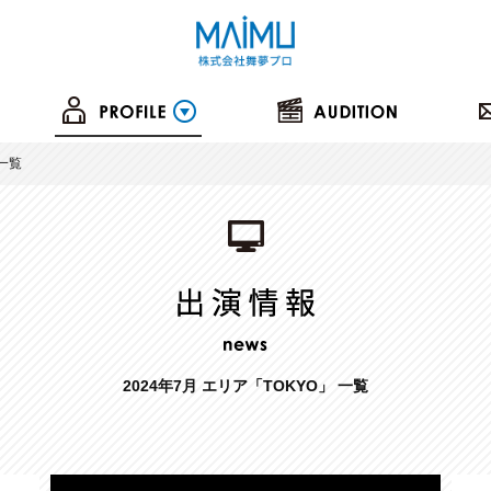
の一覧
2024年7月 エリア「TOKYO」 一覧