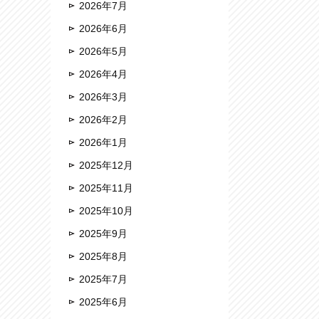
2026年7月
2026年6月
2026年5月
2026年4月
2026年3月
2026年2月
2026年1月
2025年12月
2025年11月
2025年10月
2025年9月
2025年8月
2025年7月
2025年6月