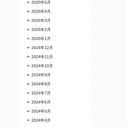
2025年5月
2025年4月
2025年3月
2025年2月
2025年1月
2024年12月
2024年11月
2024年10月
2024年9月
2024年8月
2024年7月
2024年6月
2024年5月
2024年4月