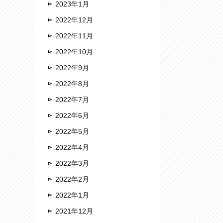
2023年1月
2022年12月
2022年11月
2022年10月
2022年9月
2022年8月
2022年7月
2022年6月
2022年5月
2022年4月
2022年3月
2022年2月
2022年1月
2021年12月