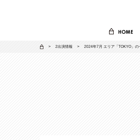
2出演情報
2024年7月 エリア「TOKYO」