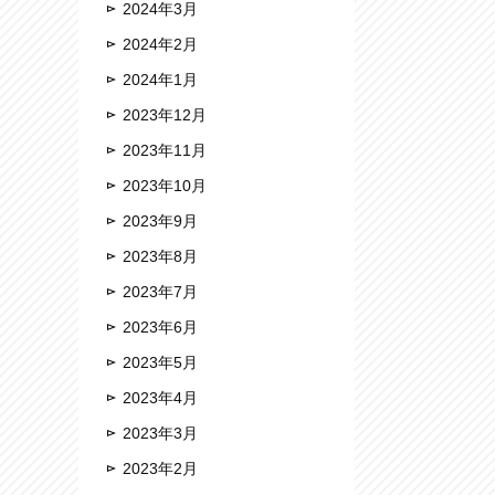
2024年3月
2024年2月
2024年1月
2023年12月
2023年11月
2023年10月
2023年9月
2023年8月
2023年7月
2023年6月
2023年5月
2023年4月
2023年3月
2023年2月