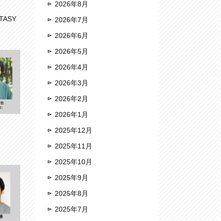
2026年8月
TASY
2026年7月
2026年6月
2026年5月
2026年4月
2026年3月
2026年2月
2026年1月
2025年12月
2025年11月
2025年10月
2025年9月
2025年8月
2025年7月