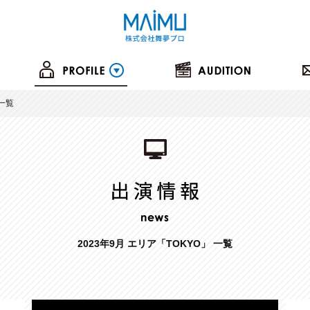
の一覧
2023年9月 エリア「TOKYO」 一覧