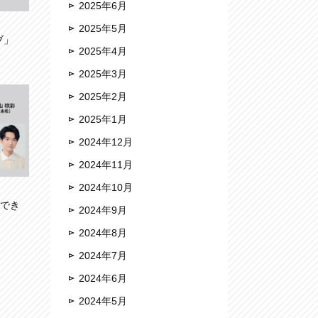
2025年6月
2025年5月
ブ」
2025年4月
2025年3月
2025年2月
2025年1月
2024年12月
2024年11月
2024年10月
生でき
2024年9月
2024年8月
2024年7月
2024年6月
2024年5月