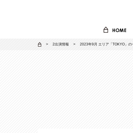
2出演情報
2023年9月 エリア「TOKYO」