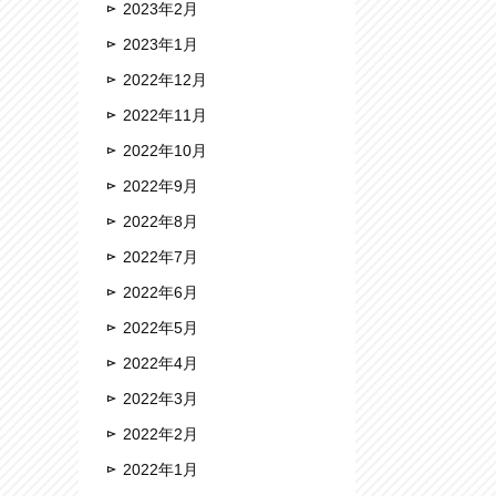
2023年2月
2023年1月
2022年12月
2022年11月
2022年10月
2022年9月
2022年8月
2022年7月
2022年6月
2022年5月
2022年4月
2022年3月
2022年2月
2022年1月