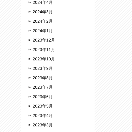
2024年4月
2024年3月
2024年2月
2024年1月
2023年12月
2023年11月
2023年10月
2023年9月
2023年8月
2023年7月
2023年6月
2023年5月
2023年4月
2023年3月