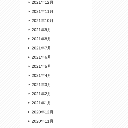
2021年12月
2021年11月
2021年10月
2021年9月
2021年8月
2021年7月
2021年6月
2021年5月
2021年4月
2021年3月
2021年2月
2021年1月
2020年12月
2020年11月