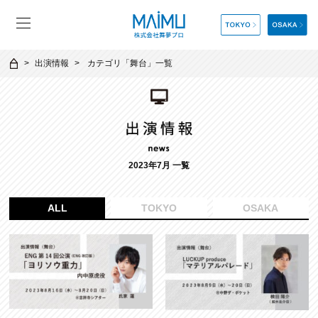
出演情報
カテゴリ「
舞台
」一覧
2023年7月 一覧
ALL
TOKYO
OSAKA