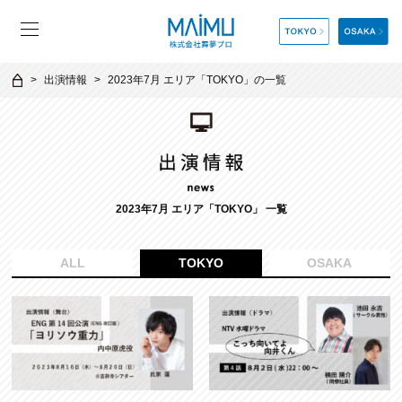
出演情報
2023年7月 エリア「TOKYO」の一覧
2023年7月 エリア「TOKYO」 一覧
ALL
TOKYO
OSAKA