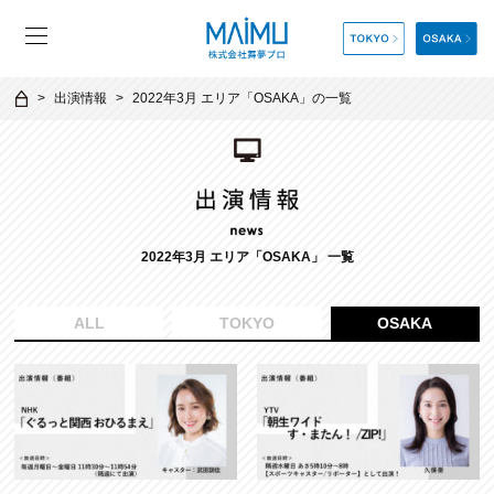
出演情報
2022年3月 エリア「OSAKA」の一覧
2022年3月 エリア「OSAKA」 一覧
ALL
TOKYO
OSAKA