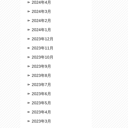
2024年4月
2024年3月
2024年2月
2024年1月
2023年12月
2023年11月
2023年10月
2023年9月
2023年8月
2023年7月
2023年6月
2023年5月
2023年4月
2023年3月