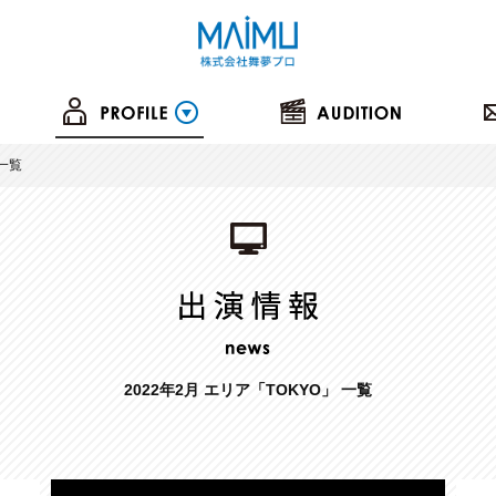
の一覧
2022年2月 エリア「TOKYO」 一覧