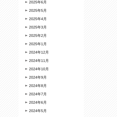
2025年6月
2025年5月
2025年4月
2025年3月
2025年2月
2025年1月
2024年12月
2024年11月
2024年10月
2024年9月
2024年8月
2024年7月
2024年6月
2024年5月