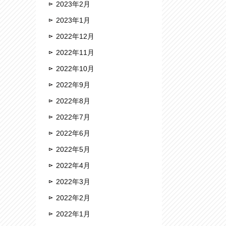
2023年2月
2023年1月
2022年12月
2022年11月
2022年10月
2022年9月
2022年8月
2022年7月
2022年6月
2022年5月
2022年4月
2022年3月
2022年2月
2022年1月