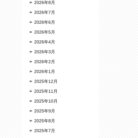
2026年8月
2026年7月
2026年6月
2026年5月
2026年4月
2026年3月
2026年2月
2026年1月
2025年12月
2025年11月
2025年10月
2025年9月
2025年8月
2025年7月