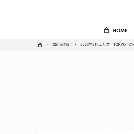
2出演情報
2022年2月 エリア「TOKYO」