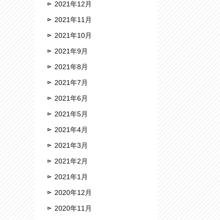
2021年12月
2021年11月
2021年10月
2021年9月
2021年8月
2021年7月
2021年6月
2021年5月
2021年4月
2021年3月
2021年2月
2021年1月
2020年12月
2020年11月