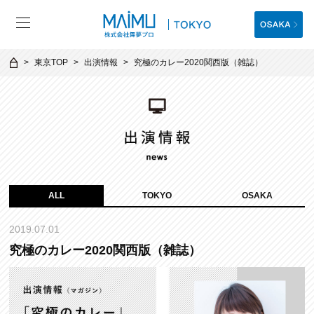
東京TOP
出演情報
究極のカレー2020関西版（雑誌）
ALL
TOKYO
OSAKA
2019.07.01
究極のカレー2020関西版（雑誌）