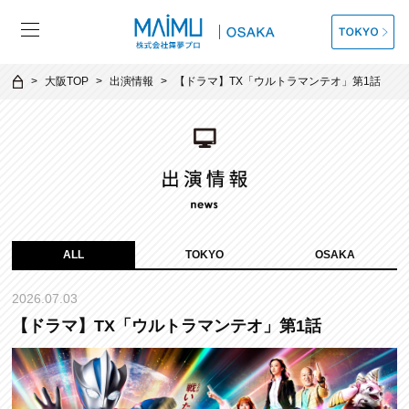
大阪TOP
出演情報
【ドラマ】TX「ウルトラマンテオ」第1話
ALL
TOKYO
OSAKA
2026.07.03
【ドラマ】TX「ウルトラマンテオ」第1話