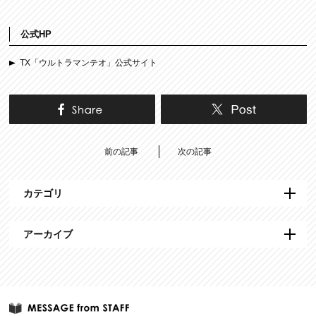
公式HP
TX「ウルトラマンテオ」公式サイト
前の記事
次の記事
カテゴリ
アーカイブ