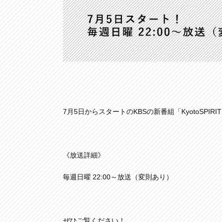
7月5日からスタートのKBSの新番組「KyotoSPI
《放送詳細》
毎週日曜 22:00～放送（変則あり）
ぜひご覧ください！