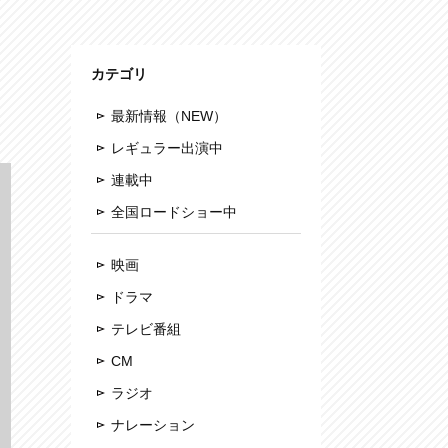
カテゴリ
最新情報（NEW）
レギュラー出演中
連載中
全国ロードショー中
映画
ドラマ
テレビ番組
CM
ラジオ
ナレーション