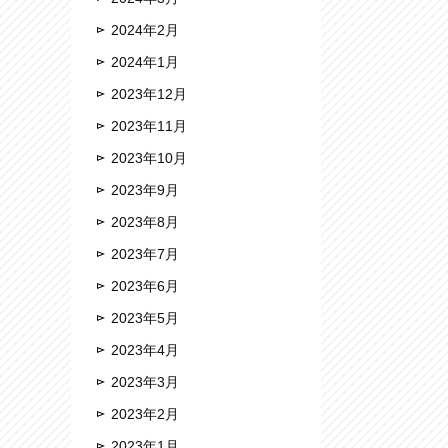
2024年2月
2024年1月
2023年12月
2023年11月
2023年10月
2023年9月
2023年8月
2023年7月
2023年6月
2023年5月
2023年4月
2023年3月
2023年2月
2023年1月