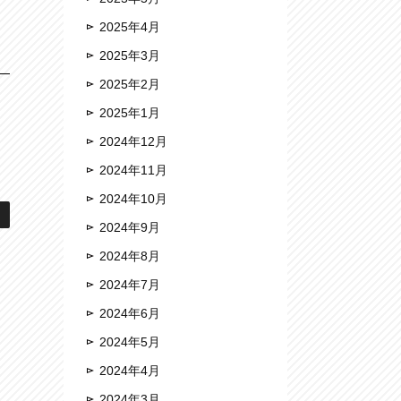
2025年4月
2025年3月
2025年2月
2025年1月
2024年12月
2024年11月
2024年10月
2024年9月
2024年8月
2024年7月
2024年6月
2024年5月
2024年4月
2024年3月