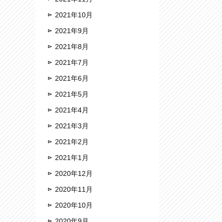
2021年10月
2021年9月
2021年8月
2021年7月
2021年6月
2021年5月
2021年4月
2021年3月
2021年2月
2021年1月
2020年12月
2020年11月
2020年10月
2020年9月