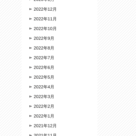
2022年12月
2022年11月
2022年10月
2022年9月
2022年8月
2022年7月
2022年6月
2022年5月
2022年4月
2022年3月
2022年2月
2022年1月
2021年12月
2021年11月