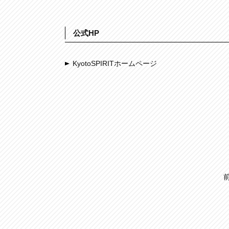
公式HP
KyotoSPIRITホームページ