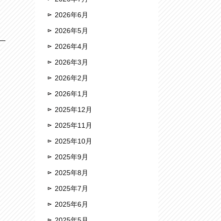
2026年6月
2026年5月
2026年4月
2026年3月
2026年2月
2026年1月
2025年12月
2025年11月
2025年10月
2025年9月
2025年8月
2025年7月
2025年6月
2025年5月