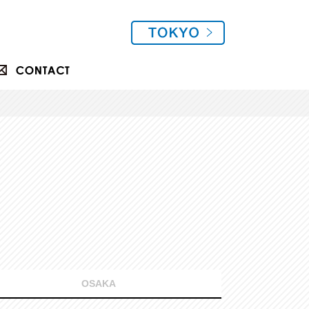
OSAKA