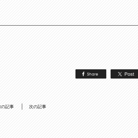
前の記事
次の記事