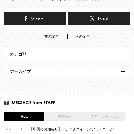
前の記事
次の記事
カテゴリ
アーカイブ
ALL
お知らせ
マネージャー日誌
2026.07.01
【所属のお知らせ】ドラァグクイーン”フェミニーナ”