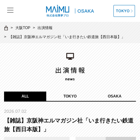
大阪TOP
出演情報
【雑誌】京阪神エルマガジン社「いま行きたい鉄道旅【西日本版】」
ALL
TOKYO
OSAKA
2026.07.02
【雑誌】京阪神エルマガジン社「いま行きたい鉄道
旅【西日本版】」