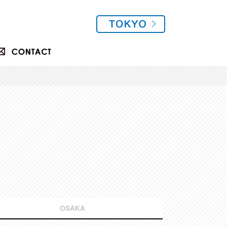
OSAKA