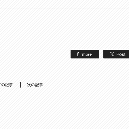
前の記事
次の記事