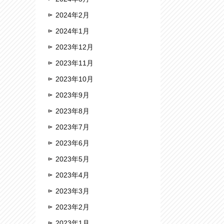
2024年2月
2024年1月
2023年12月
2023年11月
2023年10月
2023年9月
2023年8月
2023年7月
2023年6月
2023年5月
2023年4月
2023年3月
2023年2月
2023年1月