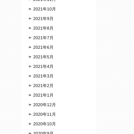
2021年10月
2021年9月
2021年8月
2021年7月
2021年6月
2021年5月
2021年4月
2021年3月
2021年2月
2021年1月
2020年12月
2020年11月
2020年10月
2020年9月