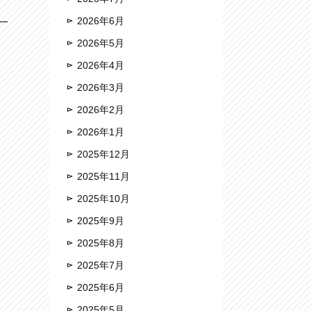
2026年6月
2026年5月
2026年4月
2026年3月
2026年2月
2026年1月
2025年12月
2025年11月
2025年10月
2025年9月
2025年8月
2025年7月
2025年6月
2025年5月