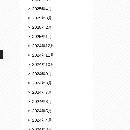
2025年4月
2025年3月
2025年2月
2025年1月
2024年12月
2024年11月
2024年10月
2024年9月
2024年8月
2024年7月
2024年6月
2024年5月
2024年4月
2024年3月