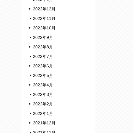
2022年12月
2022年11月
2022年10月
2022年9月
2022年8月
2022年7月
2022年6月
2022年5月
2022年4月
2022年3月
2022年2月
2022年1月
2021年12月
2021年11月