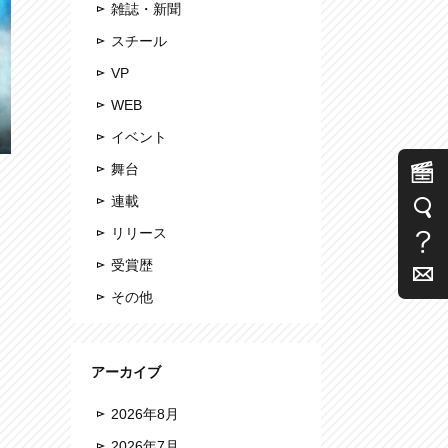
雑誌・新聞
スチール
VP
WEB
イベント
舞台
連載
リリース
受賞歴
その他
アーカイブ
2026年8月
2026年7月