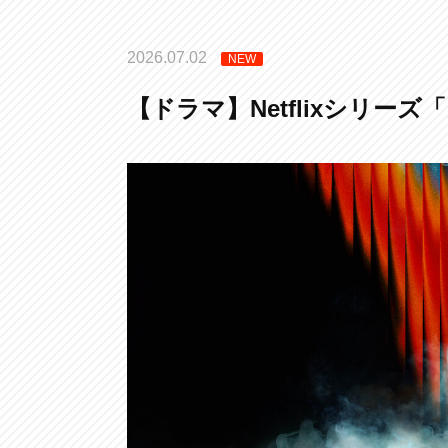
2026.07.02
NEW
【ドラマ】Netflixシリーズ