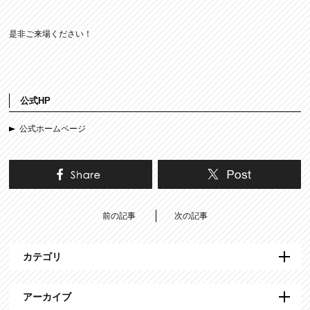
是非ご来場ください！
公式HP
公式ホームページ
前の記事
次の記事
カテゴリ
アーカイブ