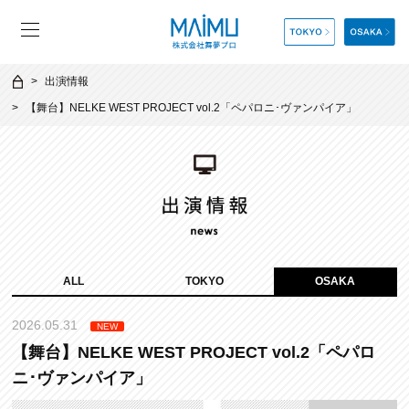
出演情報
【舞台】NELKE WEST PROJECT vol.2「ペパロニ･ヴァンパイア」
ALL
TOKYO
OSAKA
2026.05.31
NEW
【舞台】NELKE WEST PROJECT vol.2「ペパロ
ニ･ヴァンパイア」