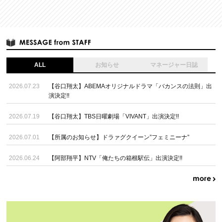
ALL
お知らせ
マネージャー日誌
2026.07.23
【谷口翔太】ABEMAオリジナルドラマ「バカンスの法則」出
演決定!!
2026.07.19
【谷口翔太】TBS日曜劇場「VIVANT」出演決定!!
2026.07.01
【所属のお知らせ】ドラァグクイーン”フェミニーナ”
2026.06.24
【阿部翔平】NTV「俺たちの箱根駅伝」出演決定!!