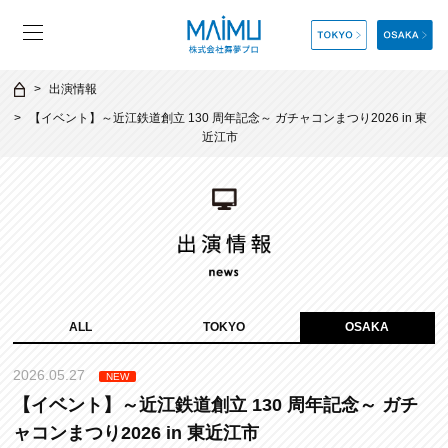
出演情報
【イベント】～近江鉄道創立 130 周年記念～ ガチャコンまつり2026 in 東
近江市
ALL
TOKYO
OSAKA
2026.05.27
NEW
【イベント】～近江鉄道創立 130 周年記念～ ガチ
ャコンまつり2026 in 東近江市