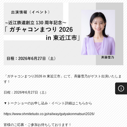
「ガチャコンまつり2026 in 東近江市」にて、斉藤雪乃がゲスト出演いたしま
す！
日程：2026年6月27日（土）
▼トークショーのお申し込み・イベント詳細はこちらから
https://www.ohmitetudo.co.jp/railway/gatyakonmatsuri2026/
皆様のご応募・ご参加お待ちしております！