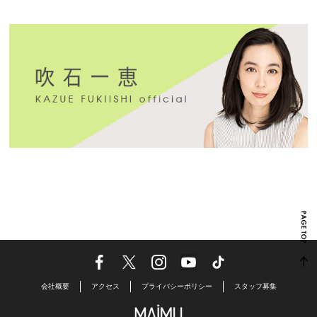
会社概要
アクセス
プライバシーポリシー
スタッフ募集