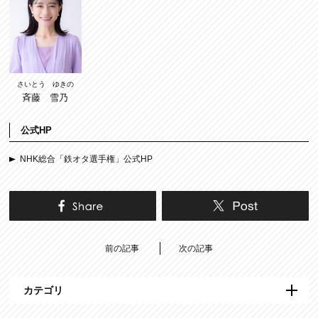
さいとう ゆきの
斉藤 雪乃
公式HP
NHK総合「鉄オタ選手権」公式HP
前の記事
次の記事
カテゴリ