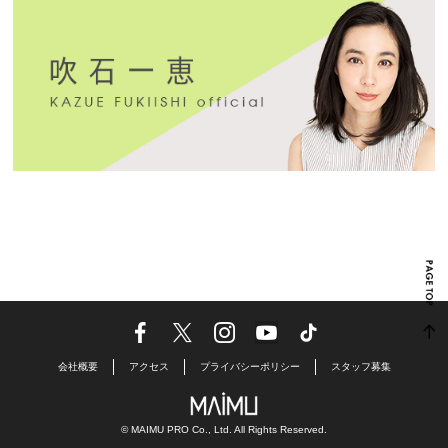
会社概要
アクセス
プライバシーポリシー
スタッフ募集
© MAIMU PRO Co., Ltd. All Rights Reserved.