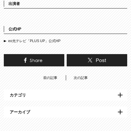
出演者
公式HP
eo光テレビ「PLUS UP」公式HP
前の記事
次の記事
カテゴリ
アーカイブ