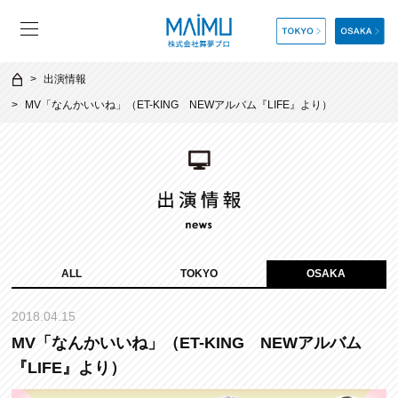
出演情報
MV「なんかいいね」（ET-KING NEWアルバム『LIFE』より）
ALL
TOKYO
OSAKA
2018.04.15
MV「なんかいいね」（ET-KING NEWアルバム
『LIFE』より）