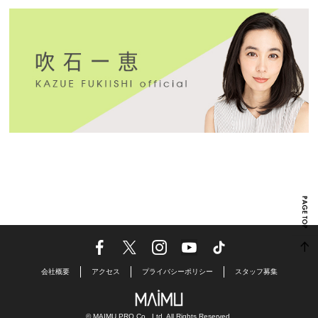
会社概要
アクセス
プライバシーポリシー
スタッフ募集
© MAIMU PRO Co., Ltd. All Rights Reserved.