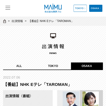
出演情報
【番組】NHK Eテレ「TAROMAN」
ALL
TOKYO
OSAKA
2022.07.06
【番組】NHK Eテレ「TAROMAN」