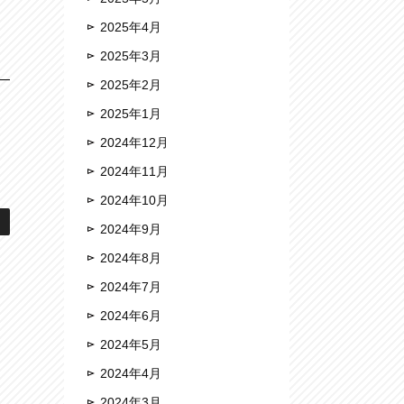
2025年4月
2025年3月
2025年2月
2025年1月
2024年12月
2024年11月
2024年10月
2024年9月
2024年8月
2024年7月
2024年6月
2024年5月
2024年4月
2024年3月