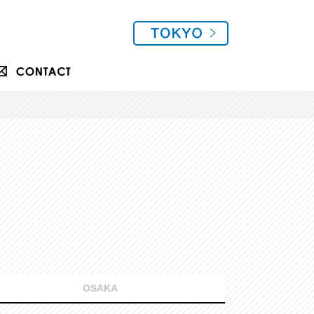
OSAKA