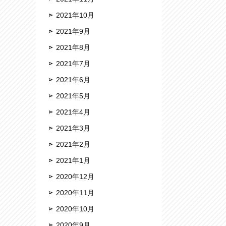
2021年10月
2021年9月
2021年8月
2021年7月
2021年6月
2021年5月
2021年4月
2021年3月
2021年2月
2021年1月
2020年12月
2020年11月
2020年10月
2020年9月