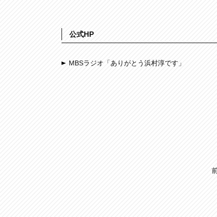
公式HP
MBSラジオ「ありがとう浜村淳です」