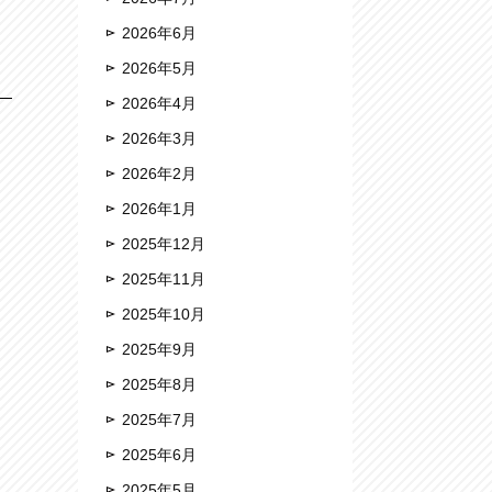
2026年6月
2026年5月
2026年4月
2026年3月
2026年2月
2026年1月
2025年12月
2025年11月
2025年10月
2025年9月
2025年8月
2025年7月
2025年6月
2025年5月