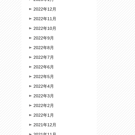
2022年12月
2022年11月
2022年10月
2022年9月
2022年8月
2022年7月
2022年6月
2022年5月
2022年4月
2022年3月
2022年2月
2022年1月
2021年12月
2021年11月