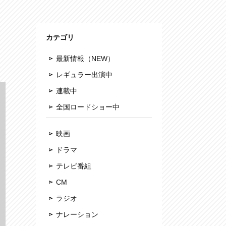
カテゴリ
最新情報（NEW）
レギュラー出演中
連載中
全国ロードショー中
映画
ドラマ
テレビ番組
CM
ラジオ
ナレーション