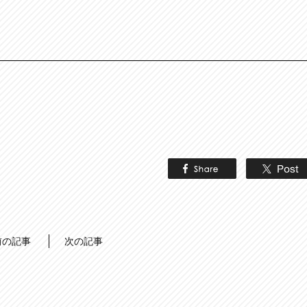
前の記事
次の記事