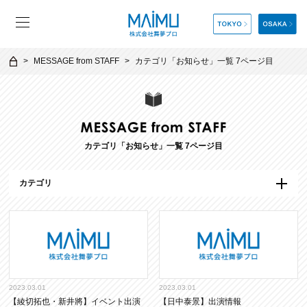
MESSAGE from STAFF
カテゴリ「
お知らせ
」一覧 7ページ目
カテゴリ「
お知らせ
」一覧 7ページ目
カテゴリ
2023.03.01
2023.03.01
【綾切拓也・新井將】イベント出演
【日中泰景】出演情報