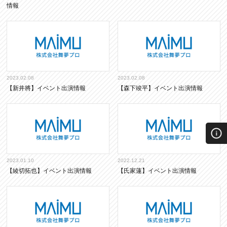
情報
2023.02.08
2023.02.08
【新井將】イベント出演情報
【森下竣平】イベント出演情報
2023.01.10
2022.12.21
【綾切拓也】イベント出演情報
【氏家蓮】イベント出演情報