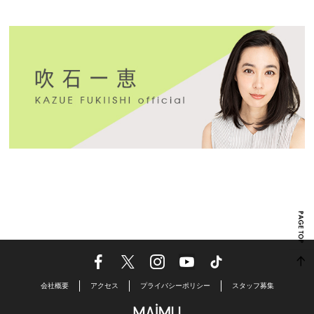
会社概要
アクセス
プライバシーポリシー
スタッフ募集