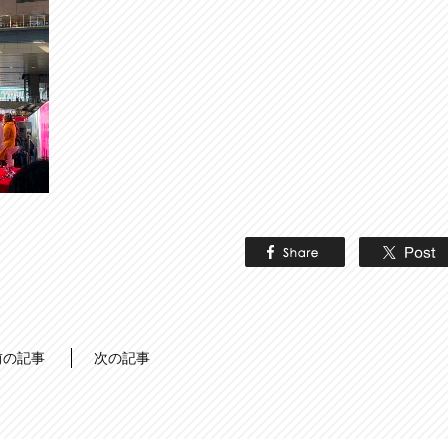
前の記事
次の記事