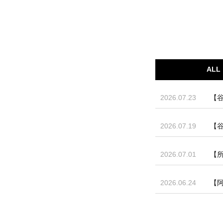
ALL
2026.07.23
【谷
2026.07.19
【谷
2026.07.01
【
2026.06.24
【阿