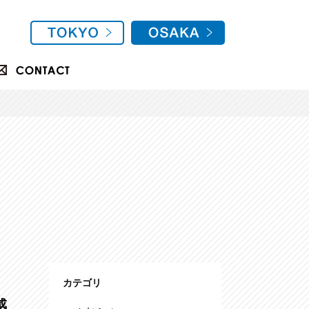
カテゴリ
感