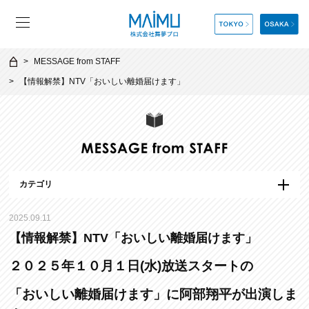
MESSAGE from STAFF
【情報解禁】NTV「おいしい離婚届けます」
カテゴリ
2025.09.11
【情報解禁】NTV「おいしい離婚届けます」
２０２５年１０月１日(水)放送スタートの
「おいしい離婚届けます」に
阿部翔平が出演しま