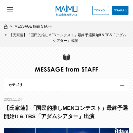
MESSAGE from STAFF
【氏家蓮】「国民的推しMENコンテスト」最終予選開始!! & TBS「アダム
シアター」出演
カテゴリ
2023.11.24
【氏家蓮】「国民的推しMENコンテスト」最終予選
開始!! & TBS「アダムシアター」出演