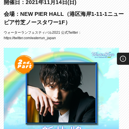
開催日：2021年11月14日(日)
会場：NEW PIER HALL（港区海岸1-11-1ニュー
ピア竹芝ノースタワー1F）
ウォーターランフェスティバル2021 公式Twitter：
https://twitter.com/waterrun_japan