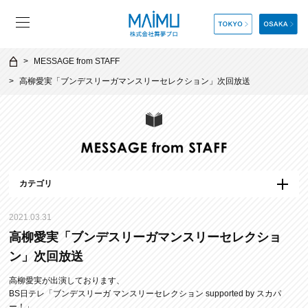
MESSAGE from STAFF
高柳愛実「ブンデスリーガマンスリーセレクション」次回放送
カテゴリ
2021.03.31
高柳愛実「ブンデスリーガマンスリーセレクショ
ン」次回放送
高柳愛実が出演しております、
BS日テレ「ブンデスリーガ マンスリーセレクション supported by スカパ
ー！」