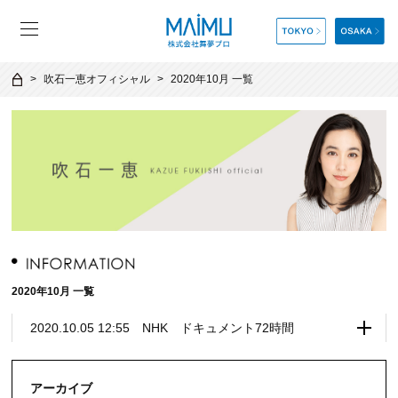
吹石一恵オフィシャル
2020年10月 一覧
2020年10月 一覧
2020.10.05 12:55 NHK ドキュメント72時間
アーカイブ