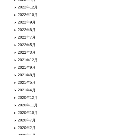
2022年12月
2022年10月
2022年9月
2022年8月
2022年7月
2022年5月
2022年3月
2021年12月
2021年9月
2021年8月
2021年5月
2021年4月
2020年12月
2020年11月
2020年10月
2020年7月
2020年2月