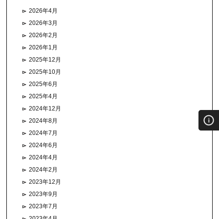
2026年4月
2026年3月
2026年2月
2026年1月
2025年12月
2025年10月
2025年6月
2025年4月
2024年12月
2024年8月
2024年7月
2024年6月
2024年4月
2024年2月
2023年12月
2023年9月
2023年7月
2023年4月