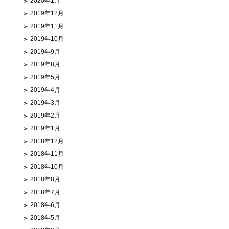
2020年1月
2019年12月
2019年11月
2019年10月
2019年9月
2019年8月
2019年5月
2019年4月
2019年3月
2019年2月
2019年1月
2018年12月
2018年11月
2018年10月
2018年8月
2018年7月
2018年6月
2018年5月