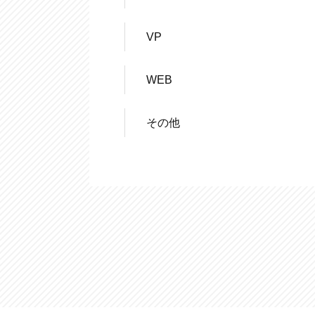
VP
WEB
その他