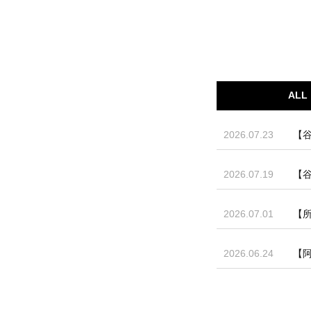
ALL
2026.07.23
【谷
2026.07.19
【谷
2026.07.01
【
2026.06.24
【阿