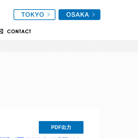
PDF出力