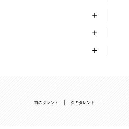
前のタレント
次のタレント