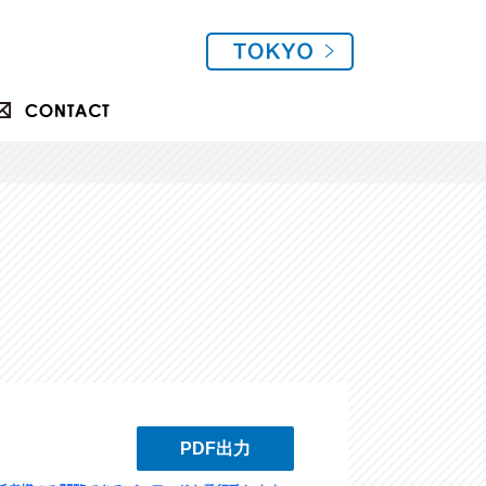
PDF出力