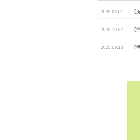
2026.06.01
【
2025.10.22
【
2025.09.18
【酒