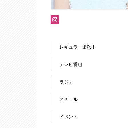
レギュラー出演中
テレビ番組
ラジオ
スチール
イベント