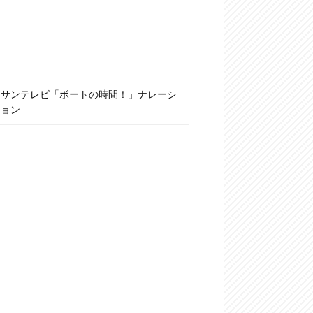
サンテレビ「ボートの時間！」ナレーシ
ョン