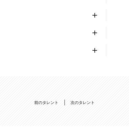
前のタレント
次のタレント