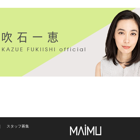
スタッフ募集