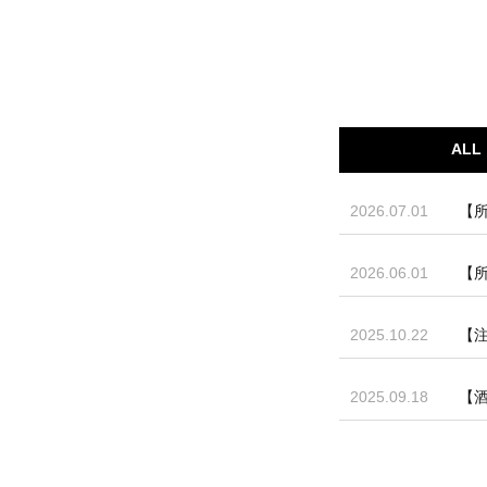
ALL
2026.07.01
【
2026.06.01
【
2025.10.22
【
2025.09.18
【酒