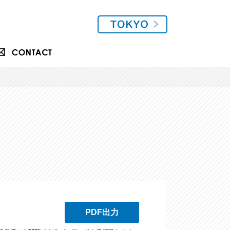
PDF出力