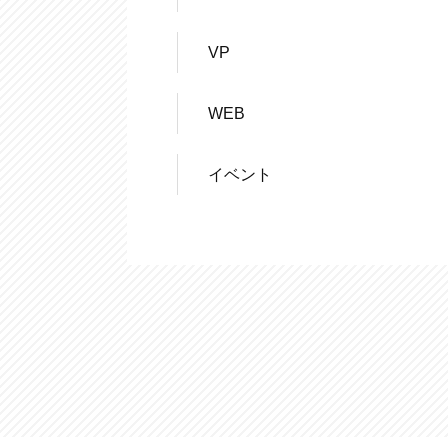
VP
WEB
イベント