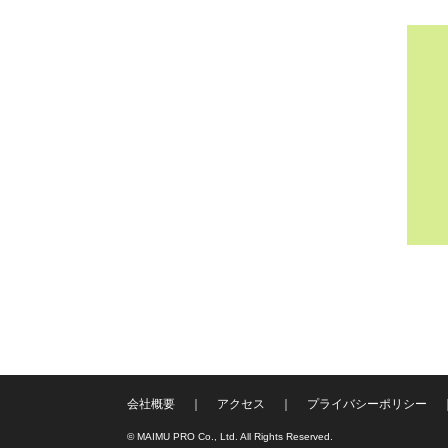
会社概要
アクセス
プライバシーポリシー
© MAIMU PRO Co., Ltd. All Rights Reserved.