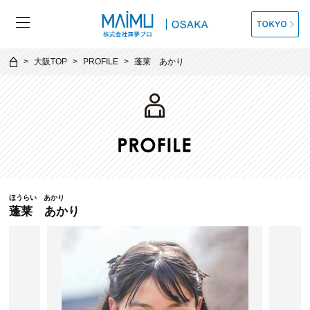
大阪TOP
PROFILE
蓬莱 あかり
ほうらい あかり
蓬莱 あかり